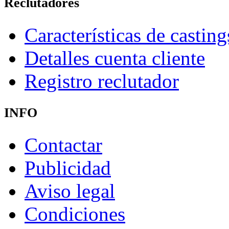
Reclutadores
Características de casting
Detalles cuenta cliente
Registro reclutador
INFO
Contactar
Publicidad
Aviso legal
Condiciones