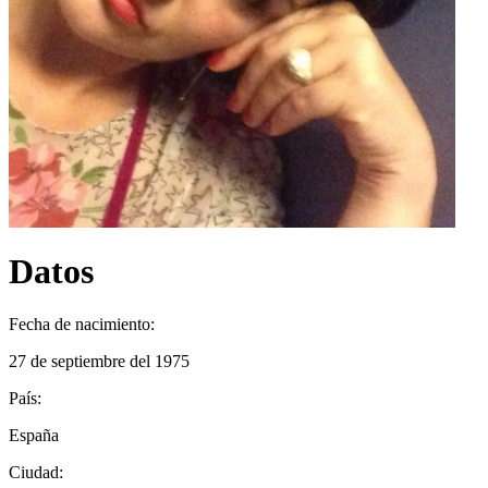
Datos
Fecha de nacimiento:
27 de septiembre del 1975
País:
España
Ciudad: