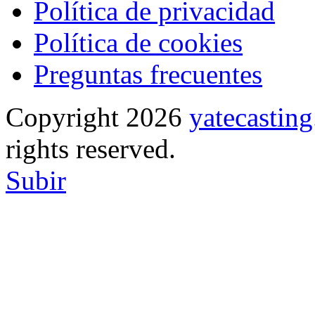
Política de privacidad
Política de cookies
Preguntas frecuentes
Copyright 2026
yatecasti
rights reserved.
Subir