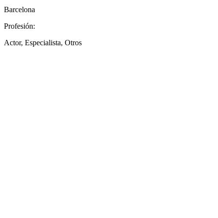
Barcelona
Profesión:
Actor, Especialista, Otros