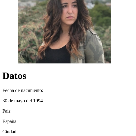
Datos
Fecha de nacimiento:
30 de mayo del 1994
País:
España
Ciudad: