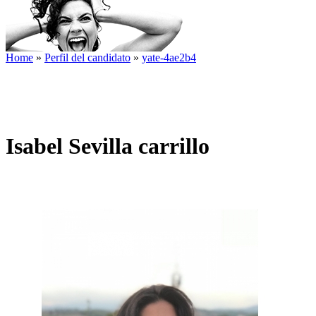
Home
»
Perfil del candidato
»
yate-4ae2b4
Isabel Sevilla carrillo