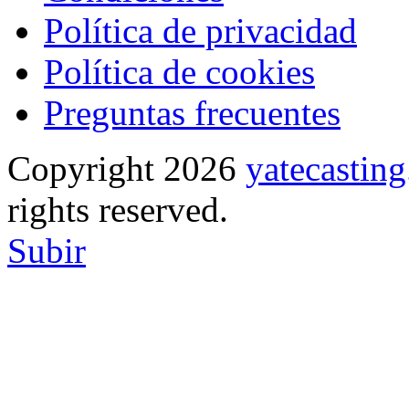
Política de privacidad
Política de cookies
Preguntas frecuentes
Copyright 2026
yatecasti
rights reserved.
Subir