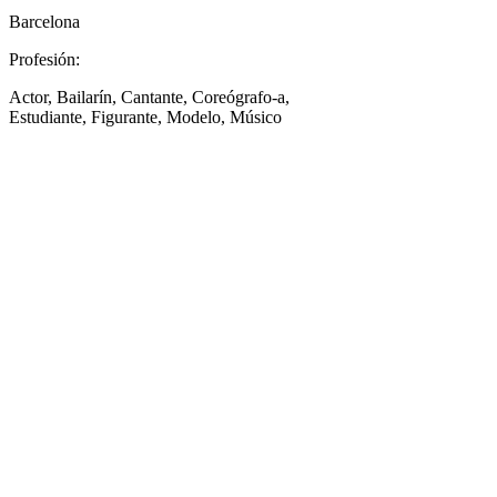
Barcelona
Profesión:
Actor, Bailarín, Cantante, Coreógrafo-a,
Estudiante, Figurante, Modelo, Músico