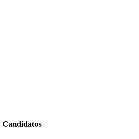
Candidatos