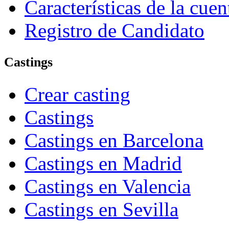
Características de la cue
Registro de Candidato
Castings
Crear casting
Castings
Castings en Barcelona
Castings en Madrid
Castings en Valencia
Castings en Sevilla