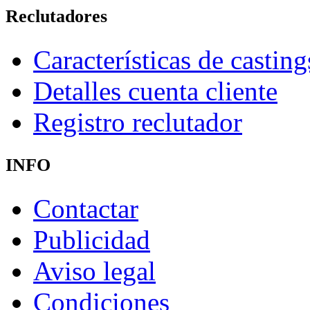
Reclutadores
Características de casting
Detalles cuenta cliente
Registro reclutador
INFO
Contactar
Publicidad
Aviso legal
Condiciones