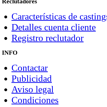
Reclutadores
Características de casting
Detalles cuenta cliente
Registro reclutador
INFO
Contactar
Publicidad
Aviso legal
Condiciones