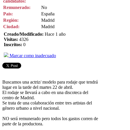
candidatos:
Remunerado:
No
País:
España
Región:
Madrid
Ciudad:
Madrid
Creado/Modificado:
Hace 1 año
Visitas:
4326
Inscritos:
0
Marcar como inadecuado
Buscamos una actriz/ modelo para rodaje que tendrá
lugar en la tarde del martes 22 de abril.
El rodaje se llevará a cabo en una discoteca del
centro de Madrid.
Se trata de una colaboración entre tres artistas del
género urbano a nivel nacional.
NO será remunerado pero todos los gastos corren de
parte de la productora.