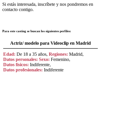
Si estás interesada, inscríbete y nos pondremos en
contacto contigo.
Para este casting se buscan los siguientes perfiles:
Actriz/ modelo para Videoclip en Madrid
Edad:
De 18 a 35 años,
Regiones:
Madrid,
Datos personales:
Sexo:
Femenino,
Datos físicos:
Indiferente,
Datos profesionales:
Indiferente