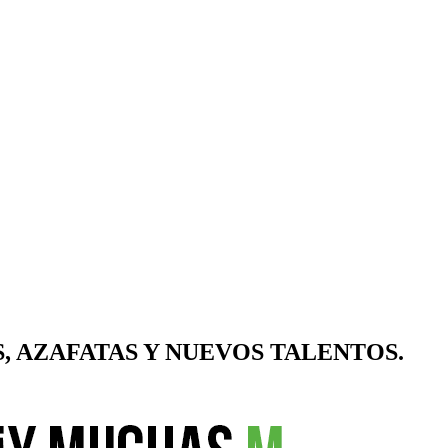
, AZAFATAS Y NUEVOS TALENTOS.