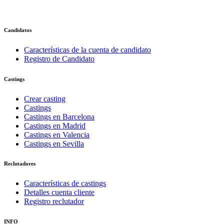
Candidatos
Características de la cuenta de candidato
Registro de Candidato
Castings
Crear casting
Castings
Castings en Barcelona
Castings en Madrid
Castings en Valencia
Castings en Sevilla
Reclutadores
Características de castings
Detalles cuenta cliente
Registro reclutador
INFO