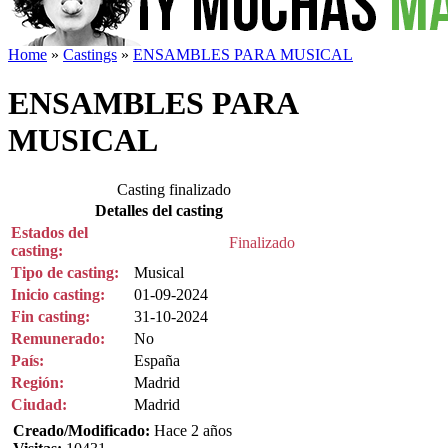
Home
»
Castings
»
ENSAMBLES PARA MUSICAL
ENSAMBLES PARA
MUSICAL
Casting finalizado
Detalles del casting
Estados del
Finalizado
casting:
Tipo de casting:
Musical
Inicio casting:
01-09-2024
Fin casting:
31-10-2024
Remunerado:
No
País:
España
Región:
Madrid
Ciudad:
Madrid
Creado/Modificado:
Hace 2 años