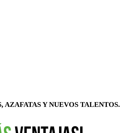
, AZAFATAS Y NUEVOS TALENTOS.