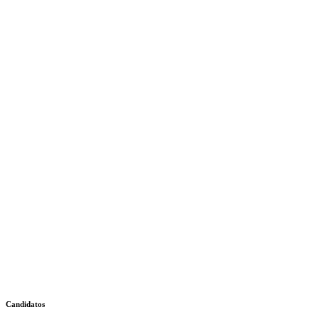
Candidatos