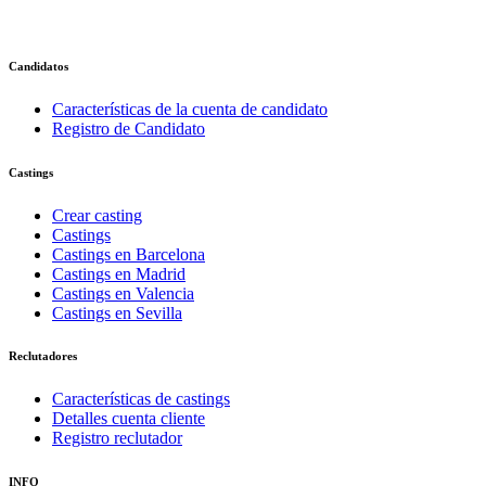
Candidatos
Características de la cuenta de candidato
Registro de Candidato
Castings
Crear casting
Castings
Castings en Barcelona
Castings en Madrid
Castings en Valencia
Castings en Sevilla
Reclutadores
Características de castings
Detalles cuenta cliente
Registro reclutador
INFO