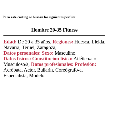
Para este casting se buscan los siguientes perfiles:
Hombre 20-35 Fitness
Edad:
De 20 a 35 años,
Regiones:
Huesca, Lleida,
Navarra, Teruel, Zaragoza,
Datos personales:
Sexo:
Masculino,
Datos físicos:
Constitución física:
Atlético/a o
Musculoso/a,
Datos profesionales:
Profesión:
Acróbata, Actor, Bailarín, Coreógrafo-a,
Especialista, Modelo