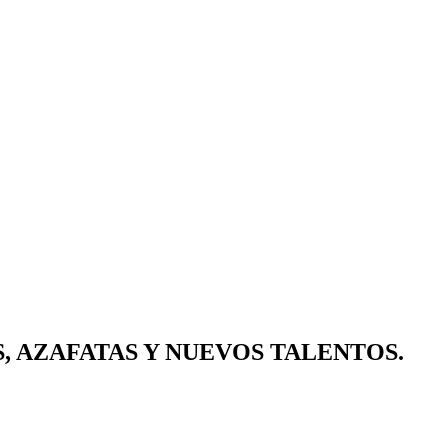
, AZAFATAS Y NUEVOS TALENTOS.