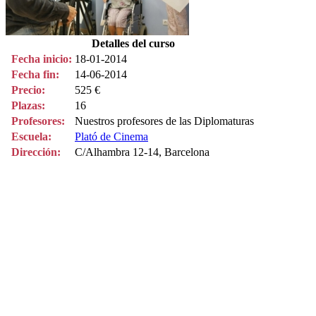
Detalles del curso
Fecha inicio:
18-01-2014
Fecha fin:
14-06-2014
Precio:
525 €
Plazas:
16
Profesores:
Nuestros profesores de las Diplomaturas
Escuela:
Plató de Cinema
Dirección:
C/Alhambra 12-14, Barcelona