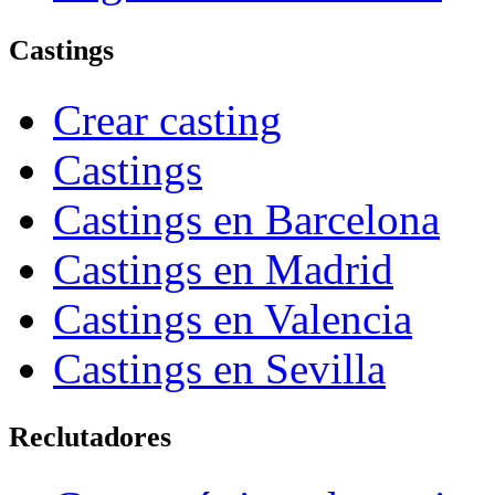
Castings
Crear casting
Castings
Castings en Barcelona
Castings en Madrid
Castings en Valencia
Castings en Sevilla
Reclutadores