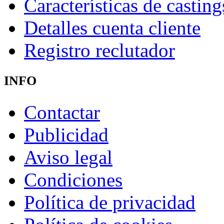
Características de casting
Detalles cuenta cliente
Registro reclutador
INFO
Contactar
Publicidad
Aviso legal
Condiciones
Política de privacidad