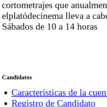
cortometrajes que anualmen
elplatódecinema lleva a cab
Sábados de 10 a 14 horas
Candidatos
Características de la cue
Registro de Candidato