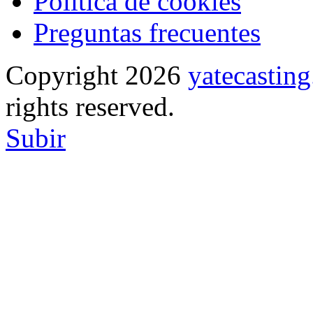
Política de cookies
Preguntas frecuentes
Copyright 2026
yatecasti
rights reserved.
Subir