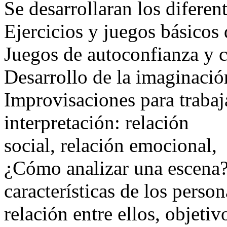
Se desarrollaran los diferen
Ejercicios y juegos básicos 
Juegos de autoconfianza y 
Desarrollo de la imaginació
Improvisaciones para trabaja
interpretación: relación
social, relación emocional,
¿Cómo analizar una escena?
características de los person
relación entre ellos, objetivo