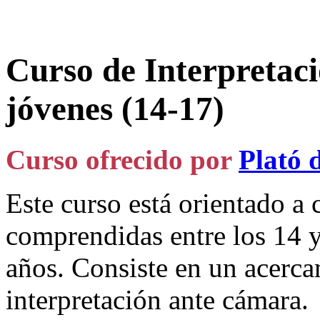
Curso de Interpretac
jóvenes (14-17)
Curso ofrecido por
Plató 
Este curso está orientado a 
comprendidas entre los 14 y
años. Consiste en un acerc
interpretación ante cámara.