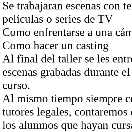
Se trabajaran escenas con t
películas o series de TV
Como enfrentarse a una cá
Como hacer un casting
Al final del taller se les en
escenas grabadas durante el
curso.
Al mismo tiempo siempre co
tutores legales, contaremos
los alumnos que hayan curs