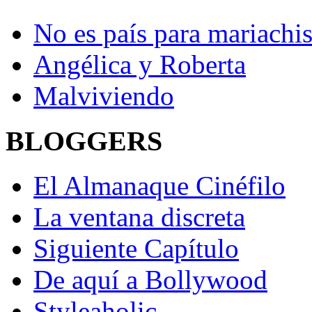
No es país para mariachi
Angélica y Roberta
Malviviendo
BLOGGERS
El Almanaque Cinéfilo
La ventana discreta
Siguiente Capítulo
De aquí a Bollywood
Styleaholic