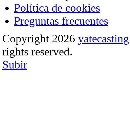
Política de cookies
Preguntas frecuentes
Copyright 2026
yatecasti
rights reserved.
Subir