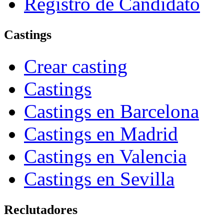
Registro de Candidato
Castings
Crear casting
Castings
Castings en Barcelona
Castings en Madrid
Castings en Valencia
Castings en Sevilla
Reclutadores