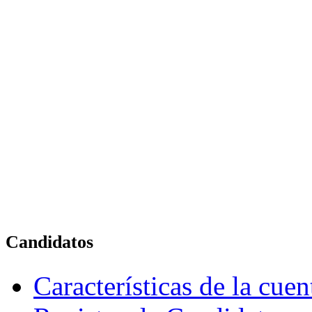
Candidatos
Características de la cue