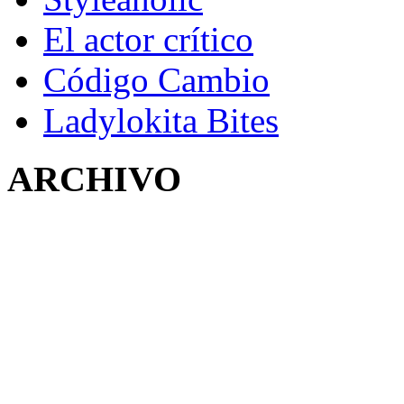
El actor crítico
Código Cambio
Ladylokita Bites
ARCHIVO