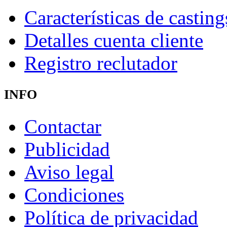
Características de casting
Detalles cuenta cliente
Registro reclutador
INFO
Contactar
Publicidad
Aviso legal
Condiciones
Política de privacidad