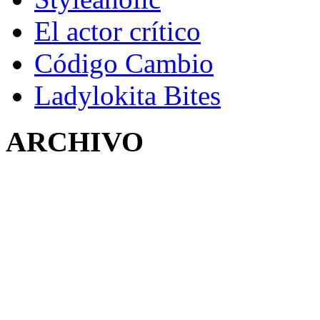
El actor crítico
Código Cambio
Ladylokita Bites
ARCHIVO