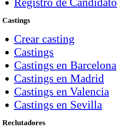
Registro de Candidato
Castings
Crear casting
Castings
Castings en Barcelona
Castings en Madrid
Castings en Valencia
Castings en Sevilla
Reclutadores