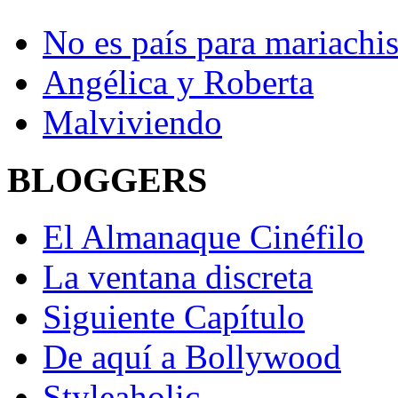
No es país para mariachi
Angélica y Roberta
Malviviendo
BLOGGERS
El Almanaque Cinéfilo
La ventana discreta
Siguiente Capítulo
De aquí a Bollywood
Styleaholic