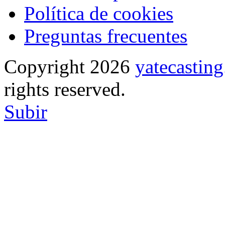
Política de cookies
Preguntas frecuentes
Copyright 2026
yatecasti
rights reserved.
Subir