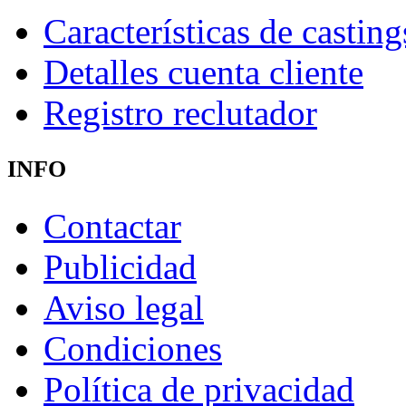
Características de casting
Detalles cuenta cliente
Registro reclutador
INFO
Contactar
Publicidad
Aviso legal
Condiciones
Política de privacidad