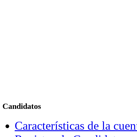
Candidatos
Características de la cue